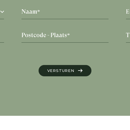
VERSTUREN