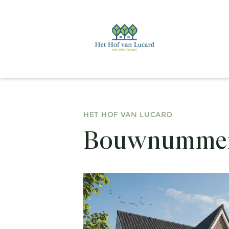
HET HOF VAN LUCARD
Bouwnummer