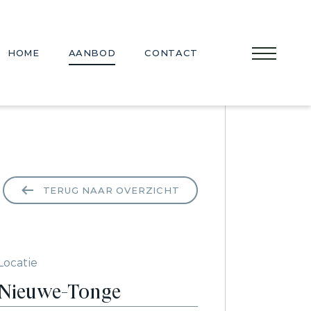
HOME
AANBOD
CONTACT
TERUG NAAR OVERZICHT
Locatie
Nieuwe-Tonge