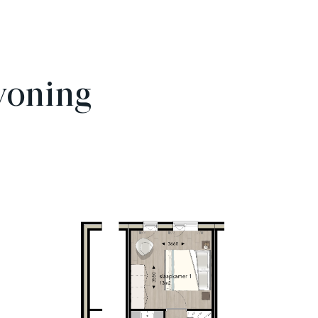
woning