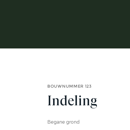
BOUWNUMMER 123
Indeling
Begane grond