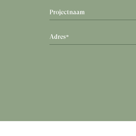
Projectnaam