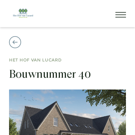
HET HOF VAN LUCARD
Bouwnummer 40