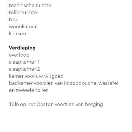
technische ruimte
toiletruimte
trap
woonkamer
keuken
Verdieping
overloop
slaapkamer 1
slaapkamer 2
kamer voor uw witgoed
badkamer voorzien van inloopdouche, wastafel
en tweede toilet
Tuin op het Oosten voorzien van berging