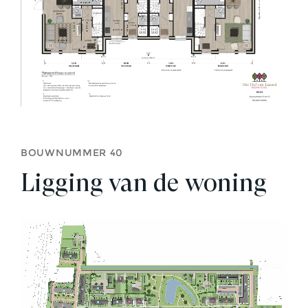
BOUWNUMMER 40
Ligging van de woning