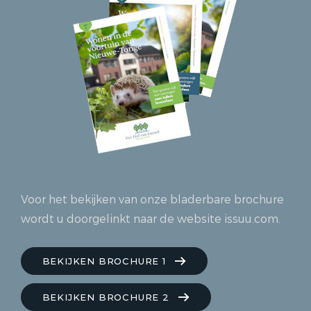
Voor het bekijken van onze bladerbare brochure
wordt u doorgelinkt naar de website issuu.com.
BEKIJKEN BROCHURE 1
BEKIJKEN BROCHURE 2