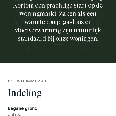
Kortom een prachtige start op de
woningmarkt. Zaken als een
warmtepomp, gasloos en
vloerverwarming zijn natuurlijk
standaard bij onze woningen.
BOUWNUMMER 40
Indeling
Begane grond
entree