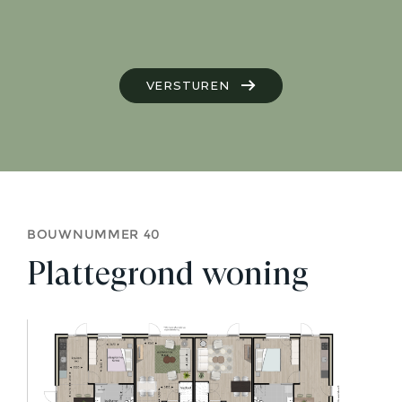
VERSTUREN
BOUWNUMMER 40
Plattegrond woning