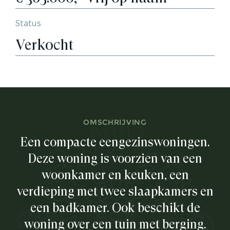
Status
Verkocht
OMSCHRIJVING
Een compacte eengezinswoningen.
Deze woning is voorzien van een
woonkamer en keuken, een
verdieping met twee slaapkamers en
een badkamer. Ook beschikt de
woning over een tuin met berging.