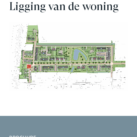
Ligging van de woning