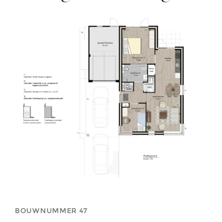
BOUWNUMMER 47