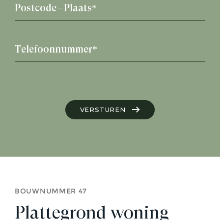
VERSTUREN
BOUWNUMMER 47
Plattegrond woning