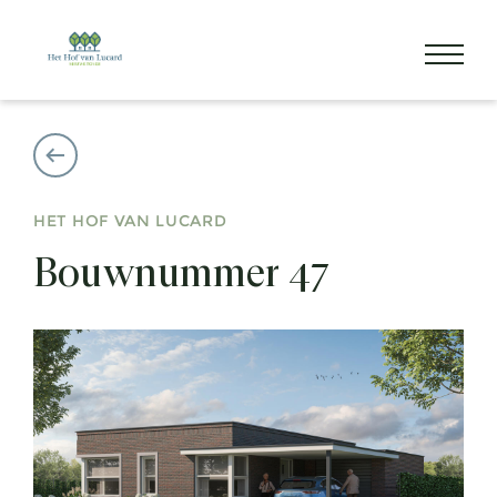
HET HOF VAN LUCARD
Bouwnummer 47