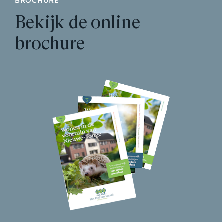
BROCHURE
Bekijk de online
brochure