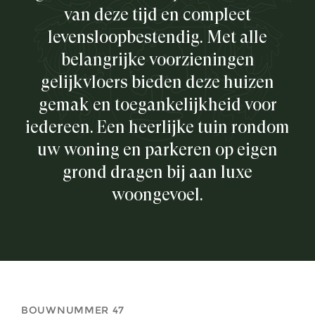
van deze tijd en compleet
levensloopbestendig. Met alle
belangrijke voorzieningen
gelijkvloers bieden deze huizen
gemak en toegankelijkheid voor
iedereen. Een heerlijke tuin rondom
uw woning en parkeren op eigen
grond dragen bij aan luxe
woongevoel.
BOUWNUMMER 47