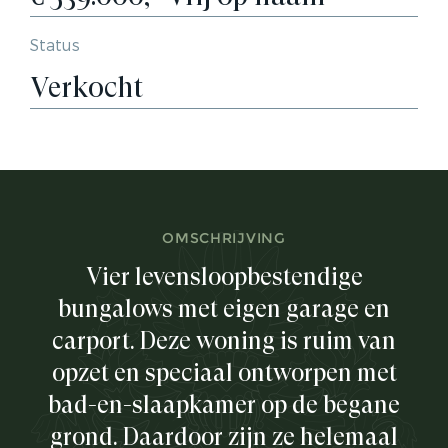
Status
Verkocht
OMSCHRIJVING
Vier levensloopbestendige
bungalows met eigen garage en
carport. Deze woning is ruim van
opzet en speciaal ontworpen met
bad-en-slaapkamer op de begane
grond. Daardoor zijn ze helemaal