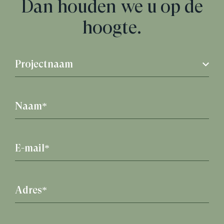
Dan houden we u op de
hoogte.
Projectnaam