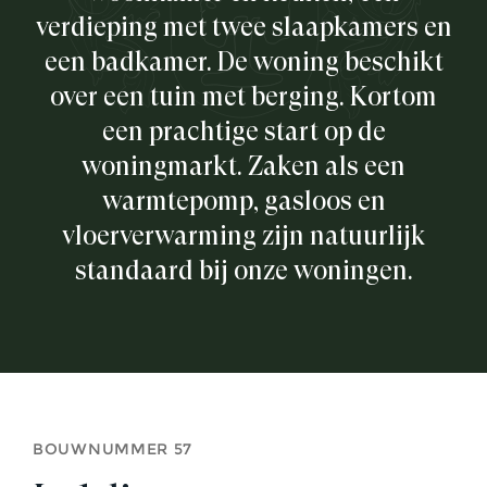
verdieping met twee slaapkamers en
een badkamer. De woning beschikt
over een tuin met berging. Kortom
een prachtige start op de
woningmarkt. Zaken als een
warmtepomp, gasloos en
vloerverwarming zijn natuurlijk
standaard bij onze woningen.
BOUWNUMMER 57