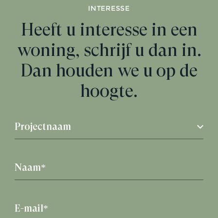
INTERESSE
Heeft u interesse in een
woning, schrijf u dan in.
Dan houden we u op de
hoogte.
Projectnaam