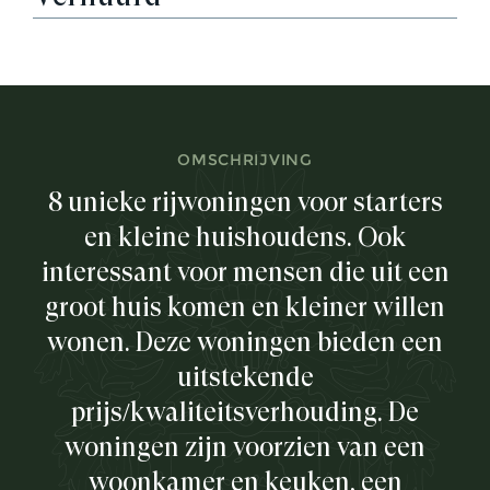
OMSCHRIJVING
8 unieke rijwoningen voor starters
en kleine huishoudens. Ook
interessant voor mensen die uit een
groot huis komen en kleiner willen
wonen. Deze woningen bieden een
uitstekende
prijs/kwaliteitsverhouding. De
woningen zijn voorzien van een
woonkamer en keuken, een