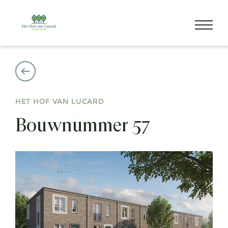
HET HOF VAN LUCARD
Bouwnummer 57