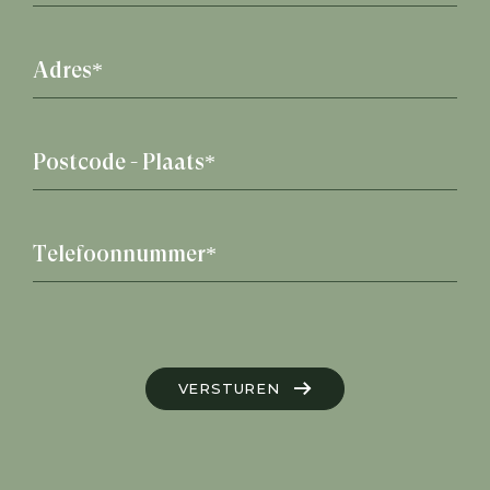
VERSTUREN