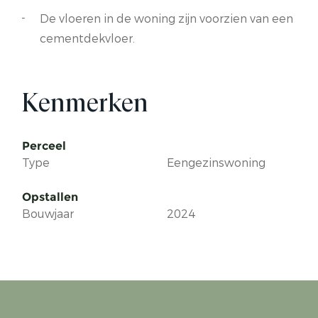
De vloeren in de woning zijn voorzien van een
cementdekvloer.
Kenmerken
Perceel
Type
Eengezinswoning
Opstallen
Bouwjaar
2024