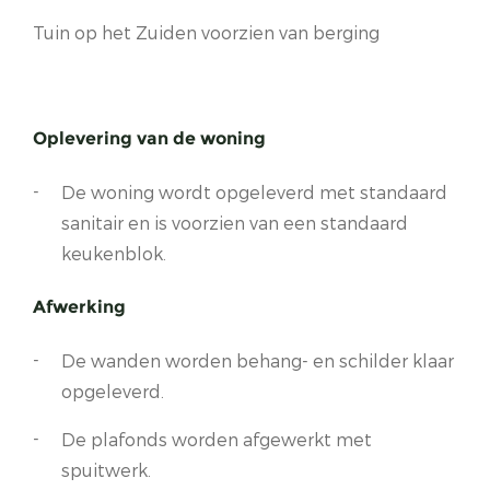
Tuin op het Zuiden voorzien van berging
Oplevering van de woning
De woning wordt opgeleverd met standaard
sanitair en is voorzien van een standaard
keukenblok.
Afwerking
De wanden worden behang- en schilder klaar
opgeleverd.
De plafonds worden afgewerkt met
spuitwerk.