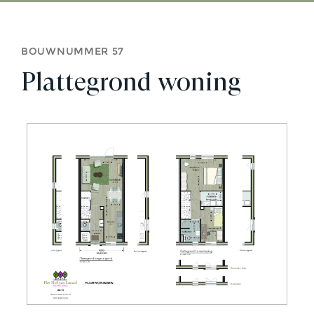
BOUWNUMMER 57
Plattegrond woning