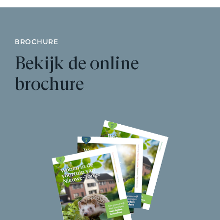
BROCHURE
Bekijk de online
brochure