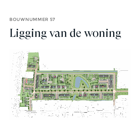
BOUWNUMMER 57
Ligging van de woning