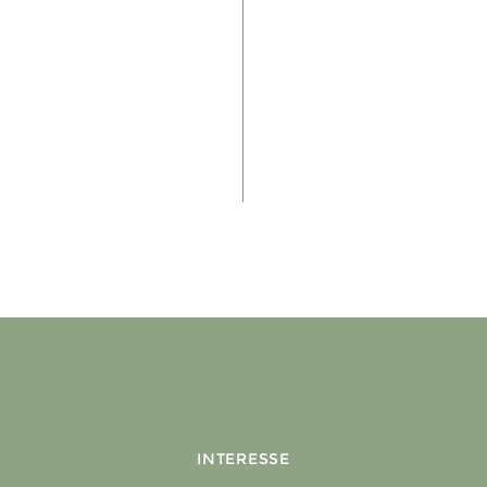
INTERESSE