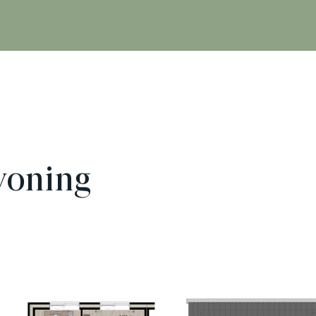
woning