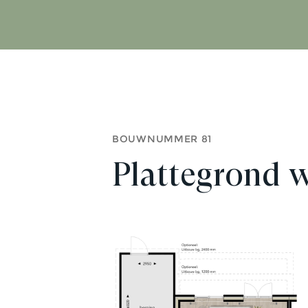
BOUWNUMMER 81
Plattegrond 