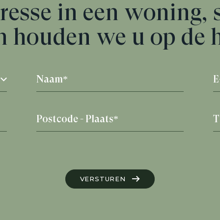
resse in een woning, 
n houden we u op de 
VERSTUREN