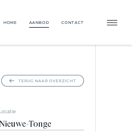
HOME
AANBOD
CONTACT
TERUG NAAR OVERZICHT
Locatie
Nieuwe-Tonge