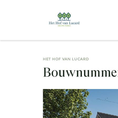
HET HOF VAN LUCARD
Bouwnummer