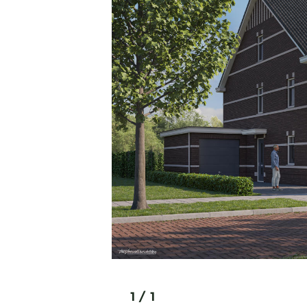
1
/
1