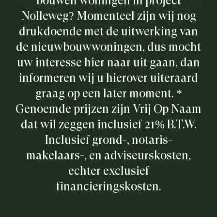
bouwen woningen in project
Nolleweg? Momenteel zijn wij nog
drukdoende met de uitwerking van
de nieuwbouwwoningen, dus mocht
uw interesse hier naar uit gaan, dan
informeren wij u hierover uiteraard
graag op een later moment. *
Genoemde prijzen zijn Vrij Op Naam
dat wil zeggen inclusief 21% B.T.W.
Inclusief grond-, notaris-
makelaars-, en adviseurskosten,
echter exclusief
financieringskosten.