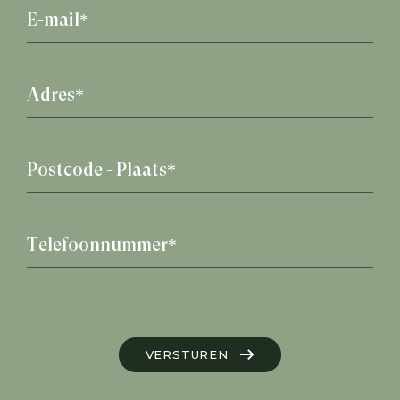
VERSTUREN