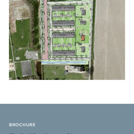
BROCHURE