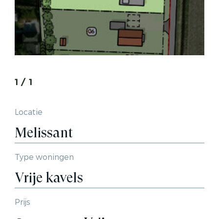
1
/
1
Locatie
Melissant
Type woningen
Vrije kavels
Prijs