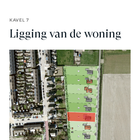
KAVEL 7
Ligging van de woning