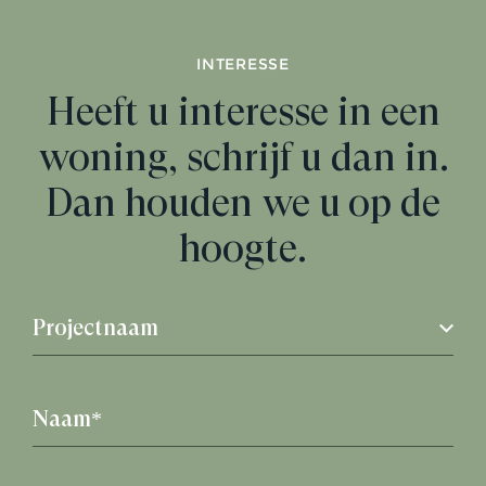
INTERESSE
Heeft u interesse in een
woning, schrijf u dan in.
Dan houden we u op de
hoogte.
Projectnaam