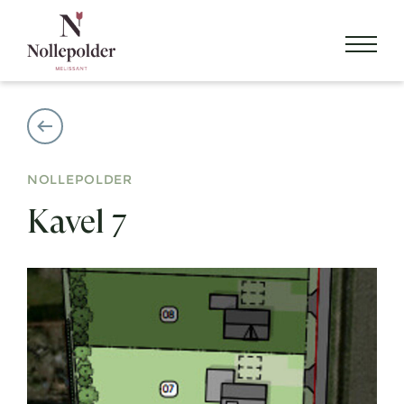
NOLLEPOLDER
Kavel 7