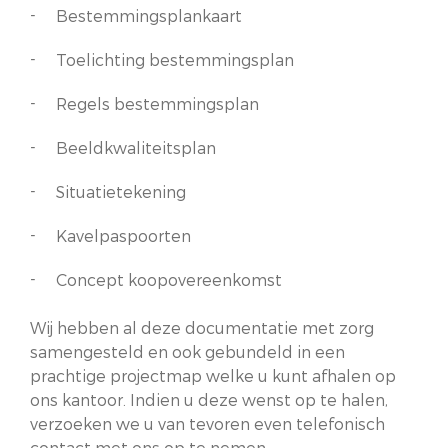
Bestemmingsplankaart
Toelichting bestemmingsplan
Regels bestemmingsplan
Beeldkwaliteitsplan
Situatietekening
Kavelpaspoorten
Concept koopovereenkomst
Wij hebben al deze documentatie met zorg
samengesteld en ook gebundeld in een
prachtige projectmap welke u kunt afhalen op
ons kantoor. Indien u deze wenst op te halen,
verzoeken we u van tevoren even telefonisch