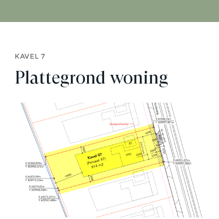
KAVEL 7
Plattegrond woning