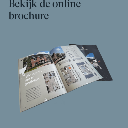
Bekijk de online
brochure