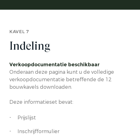
KAVEL 7
Indeling
Verkoopdocumentatie beschikbaar
Onderaan deze pagina kunt u de volledige
verkoopdocumentatie betreffende de 12
bouwkavels downloaden.
Deze informatieset bevat:
Prijslijst
Inschrijfformulier