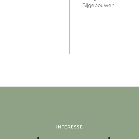
Bijgebouwen
INTERESSE