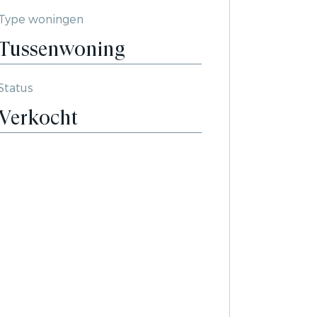
Type woningen
Tussenwoning
Status
Verkocht