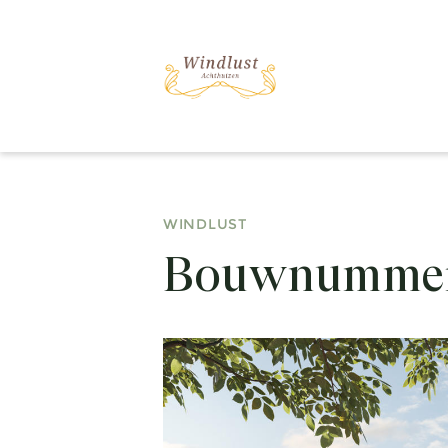
WINDLUST
Bouwnummer