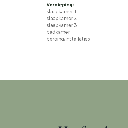
Verdieping:
slaapkamer 1
slaapkamer 2
slaapkamer 3
badkamer
berging/installaties