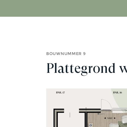
BOUWNUMMER 9
Plattegrond 