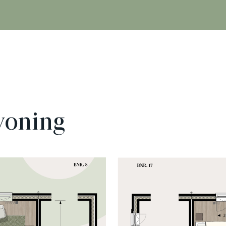
woning