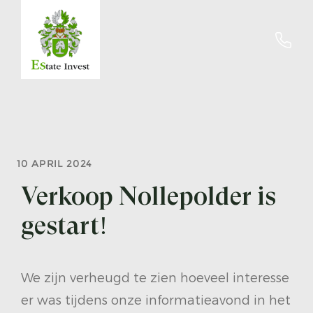
10 APRIL 2024
Verkoop Nollepolder is
gestart!
We zijn verheugd te zien hoeveel interesse
er was tijdens onze informatieavond in het