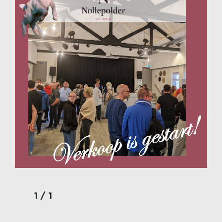
1
/
1