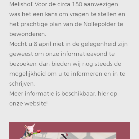
Melishof. Voor de circa 180 aanwezigen
was het een kans om vragen te stellen en
het prachtige plan van de Nollepolder te
bewonderen.
Mocht u 8 april niet in de gelegenheid zijn
geweest om onze informatieavond te
bezoeken, dan bieden wij nog steeds de
mogelijkheid om u te informeren en in te
schrijven.
Meer informatie is beschikbaar, hier op
onze website!