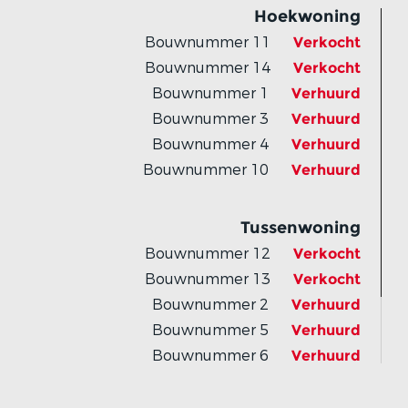
Hoekwoning
Bouwnummer 11
Verkocht
Bouwnummer 14
Verkocht
Bouwnummer 1
Verhuurd
Bouwnummer 3
Verhuurd
Bouwnummer 4
Verhuurd
Bouwnummer 10
Verhuurd
Tussenwoning
Bouwnummer 12
Verkocht
Bouwnummer 13
Verkocht
Bouwnummer 2
Verhuurd
Bouwnummer 5
Verhuurd
Bouwnummer 6
Verhuurd
Bouwnummer 7
Verhuurd
Bouwnummer 8
Verhuurd