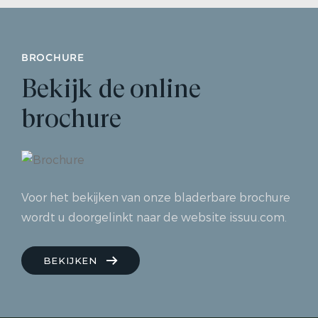
Bouwnummer 9
Verhuurd
BROCHURE
Bekijk de online
brochure
Voor het bekijken van onze bladerbare brochure
wordt u doorgelinkt naar de website issuu.com.
BEKIJKEN